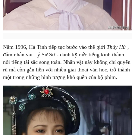
Năm 1996, Hà Tình tiếp tục bước vào thế giới
Thủy Hử
,
đảm nhận vai Lý Sư Sư - danh kỹ nức tiếng kinh thành,
nổi tiếng tài sắc song toàn. Nhân vật này không chỉ quyến
rũ mà còn gắn liền với nhiều giai thoại văn học, trở thành
một trong những hình tượng khó quên của bộ phim.