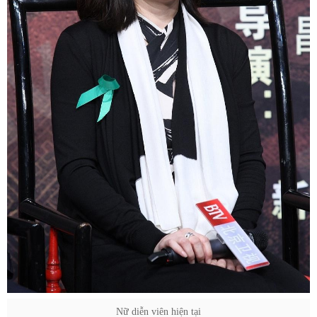
Nữ diễn viên hiện tại