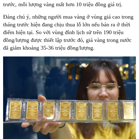
trước, mỗi lượng vàng mất hơn 10 triệu đồng giá trị.
Đáng chú ý, những người mua vàng ở vùng giá cao trong
tháng trước hiện đang chịu thua lỗ lớn nếu bán ra ở thời
điểm hiện tại. So với vùng đỉnh lịch sử trên 190 triệu
đồng/lượng được thiết lập trước đó, giá vàng trong nước
đã giảm khoảng 35-36 triệu đồng/lượng.