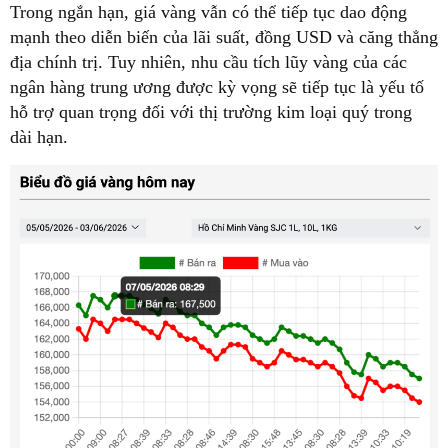
Trong ngắn hạn, giá vàng vẫn có thể tiếp tục dao động
mạnh theo diễn biến của lãi suất, đồng USD và căng thẳng
địa chính trị. Tuy nhiên, nhu cầu tích lũy vàng của các
ngân hàng trung ương được kỳ vọng sẽ tiếp tục là yếu tố
hỗ trợ quan trọng đối với thị trường kim loại quý trong
dài hạn.