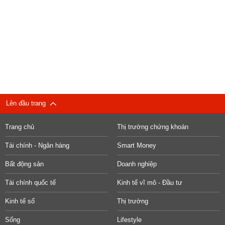
Lên đầu trang
Trang chủ
Thị trường chứng khoán
Tài chính - Ngân hàng
Smart Money
Bất động sản
Doanh nghiệp
Tài chính quốc tế
Kinh tế vĩ mô - Đầu tư
Kinh tế số
Thị trường
Sống
Lifestyle