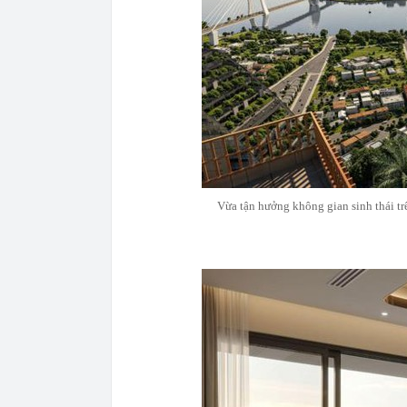
Vừa tận hưởng không gian sinh thái t