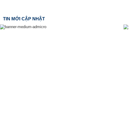
TIN MỚI CẬP NHẬT