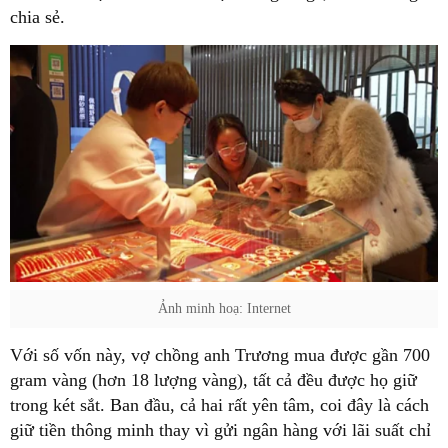
chia sẻ.
Ảnh minh hoạ: Internet
Với số vốn này, vợ chồng anh Trương mua được gần 700
gram vàng (hơn 18 lượng vàng), tất cả đều được họ giữ
trong két sắt. Ban đầu, cả hai rất yên tâm, coi đây là cách
giữ tiền thông minh thay vì gửi ngân hàng với lãi suất chỉ