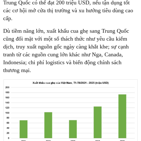
Trung Quốc có thể đạt 200 triệu USD, nếu tận dụng tốt
các cơ hội mở cửa thị trường và xu hướng tiêu dùng cao
cấp.
Dù tiềm năng lớn, xuất khẩu cua ghẹ sang Trung Quốc
cũng đối mặt với một số thách thức như yêu cầu kiểm
dịch, truy xuất nguồn gốc ngày càng khắt khe; sự cạnh
tranh từ các nguồn cung lớn khác như Nga, Canada,
Indonesia; chi phí logistics và biến động chính sách
thương mại.