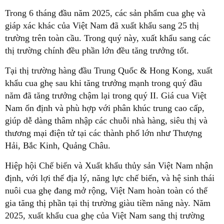
Trong 6 tháng đầu năm 2025, các sản phẩm cua ghẹ và
giáp xác khác của Việt Nam đã xuất khẩu sang 25 thị
trường trên toàn cầu. Trong quý này, xuất khẩu sang các
thị trường chính đều phần lớn đều tăng trưởng tốt.
Tại thị trường hàng đầu Trung Quốc & Hong Kong, xuất
khẩu cua ghẹ sau khi tăng trưởng mạnh trong quý đầu
năm đã tăng trưởng chậm lại trong quý II. Giá cua Việt
Nam ổn định và phù hợp với phân khúc trung cao cấp,
giúp dễ dàng thâm nhập các chuỗi nhà hàng, siêu thị và
thương mại điện tử tại các thành phố lớn như Thượng
Hải, Bắc Kinh, Quảng Châu.
Hiệp hội Chế biến và Xuất khẩu thủy sản Việt Nam nhận
định, với lợi thế địa lý, năng lực chế biến, và hệ sinh thái
nuôi cua ghẹ đang mở rộng, Việt Nam hoàn toàn có thể
gia tăng thị phần tại thị trường giàu tiềm năng này. Năm
2025, xuất khẩu cua ghẹ của Việt Nam sang thị trường