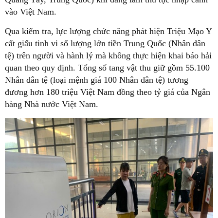
vào Việt Nam.
Qua kiểm tra, lực lượng chức năng phát hiện Triệu Mạo Y
cất giấu tinh vi số lượng lớn tiền Trung Quốc (Nhân dân
tệ) trên người và hành lý mà không thực hiện khai báo hải
quan theo quy định. Tổng số tang vật thu giữ gồm 55.100
Nhân dân tệ (loại mệnh giá 100 Nhân dân tệ) tương
đương hơn 180 triệu Việt Nam đồng theo tỷ giá của Ngân
hàng Nhà nước Việt Nam.