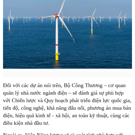
Đối với các dự án nói trên, Bộ Công Thương – cơ quan
quản lý nhà nước ngành điện – sẽ đánh giá sự phù hợp
với Chiến lược và Quy hoạch phát triển điện lực quốc gia,
tiến độ, công nghệ, khả năng đấu nối, phương án mua bán
điện, hiệu quả kinh tế - xã hội, an toàn kỹ thuật, cùng các
điều kiện nhà đầu tư.