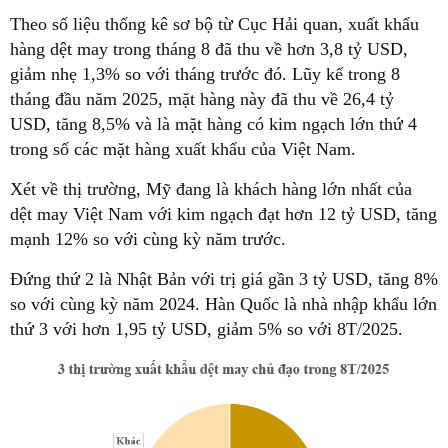
Theo số liệu thống kê sơ bộ từ Cục Hải quan, xuất khẩu
hàng dệt may trong tháng 8 đã thu về hơn 3,8 tỷ USD,
giảm nhẹ 1,3% so với tháng trước đó. Lũy kế trong 8
tháng đầu năm 2025, mặt hàng này đã thu về 26,4 tỷ
USD, tăng 8,5% và là mặt hàng có kim ngạch lớn thứ 4
trong số các mặt hàng xuất khẩu của Việt Nam.
Xét về thị trường, Mỹ đang là khách hàng lớn nhất của
dệt may Việt Nam với kim ngạch đạt hơn 12 tỷ USD, tăng
mạnh 12% so với cùng kỳ năm trước.
Đứng thứ 2 là Nhật Bản với trị giá gần 3 tỷ USD, tăng 8%
so với cùng kỳ năm 2024. Hàn Quốc là nhà nhập khẩu lớn
thứ 3 với hơn 1,95 tỷ USD, giảm 5% so với 8T/2025.