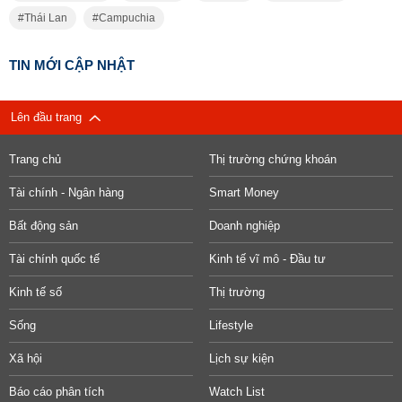
Thái Lan
Campuchia
TIN MỚI CẬP NHẬT
Lên đầu trang
Trang chủ
Thị trường chứng khoán
Tài chính - Ngân hàng
Smart Money
Bất động sản
Doanh nghiệp
Tài chính quốc tế
Kinh tế vĩ mô - Đầu tư
Kinh tế số
Thị trường
Sống
Lifestyle
Xã hội
Lịch sự kiện
Báo cáo phân tích
Watch List