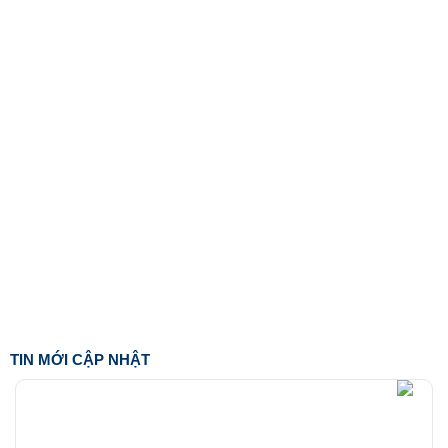
TIN MỚI CẬP NHẬT