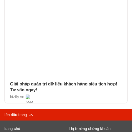
Giải pháp quản trị dữ liệu khách hàng siêu tích hợp!
Tư vấn ngay!
bizfly.vn
Lên đầu trang
Trang chủ
Thị trường chứng khoán