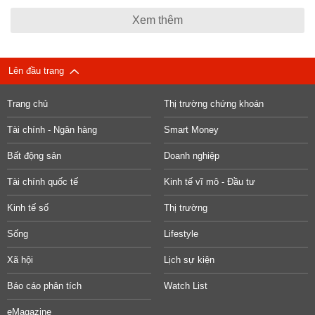
Xem thêm
Lên đầu trang
Trang chủ
Thị trường chứng khoán
Tài chính - Ngân hàng
Smart Money
Bất động sản
Doanh nghiệp
Tài chính quốc tế
Kinh tế vĩ mô - Đầu tư
Kinh tế số
Thị trường
Sống
Lifestyle
Xã hội
Lịch sự kiện
Báo cáo phân tích
Watch List
eMagazine