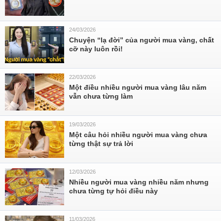
24/03/2026
Chuyện “lạ đời” của người mua vàng, chất
cỡ này luôn rồi!
22/03/2026
Một điều nhiều người mua vàng lâu năm
vẫn chưa từng làm
19/03/2026
Một câu hỏi nhiều người mua vàng chưa
từng thật sự trả lời
12/03/2026
Nhiều người mua vàng nhiều năm nhưng
chưa từng tự hỏi điều này
11/03/2026