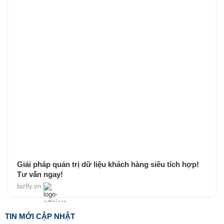
Giải pháp quản trị dữ liệu khách hàng siêu tích hợp!
Tư vấn ngay!
bizfly.vn
TIN MỚI CẬP NHẬT