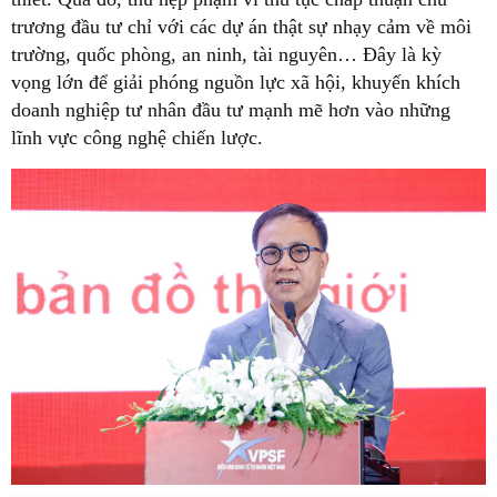
trương đầu tư chỉ với các dự án thật sự nhạy cảm về môi
trường, quốc phòng, an ninh, tài nguyên… Đây là kỳ
vọng lớn để giải phóng nguồn lực xã hội, khuyến khích
doanh nghiệp tư nhân đầu tư mạnh mẽ hơn vào những
lĩnh vực công nghệ chiến lược.