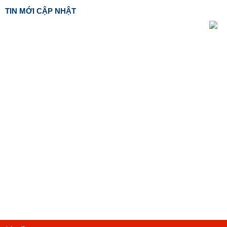
TIN MỚI CẬP NHẬT