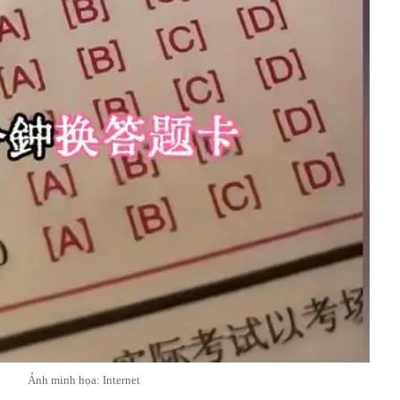
Ảnh minh họa: Internet