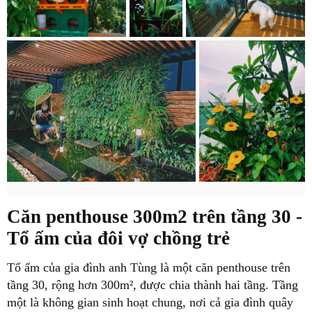
Căn penthouse 300m2 trên tầng 30 -
Tổ ấm của đôi vợ chồng trẻ
Tổ ấm của gia đình anh Tùng là một căn penthouse trên
tầng 30, rộng hơn 300m², được chia thành hai tầng. Tầng
một là không gian sinh hoạt chung, nơi cả gia đình quây