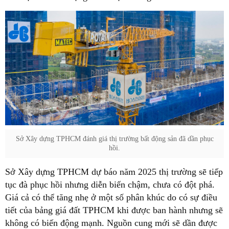
Sở Xây dựng TPHCM đánh giá thị trường bất động sản đã dần phục
hồi.
Sở Xây dựng TPHCM dự báo năm 2025 thị trường sẽ tiếp
tục đà phục hồi nhưng diễn biến chậm, chưa có đột phá.
Giá cả có thể tăng nhẹ ở một số phân khúc do có sự điều
tiết của bảng giá đất TPHCM khi được ban hành nhưng sẽ
không có biến động mạnh. Nguồn cung mới sẽ dần được