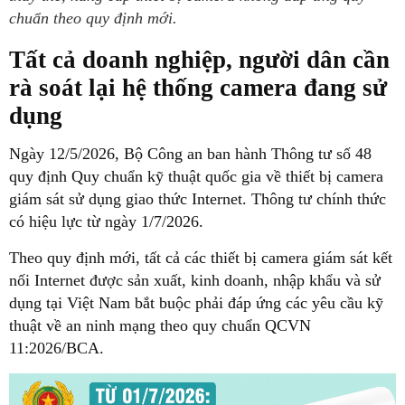
chuẩn theo quy định mới.
Tất cả doanh nghiệp, người dân cần
rà soát lại hệ thống camera đang sử
dụng
Ngày 12/5/2026, Bộ Công an ban hành Thông tư số 48
quy định Quy chuẩn kỹ thuật quốc gia về thiết bị camera
giám sát sử dụng giao thức Internet. Thông tư chính thức
có hiệu lực từ ngày 1/7/2026.
Theo quy định mới, tất cả các thiết bị camera giám sát kết
nối Internet được sản xuất, kinh doanh, nhập khẩu và sử
dụng tại Việt Nam bắt buộc phải đáp ứng các yêu cầu kỹ
thuật về an ninh mạng theo quy chuẩn QCVN
11:2026/BCA.