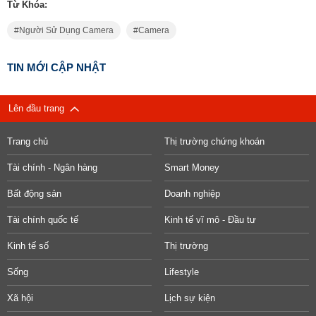
Từ Khóa:
Người Sử Dụng Camera
Camera
TIN MỚI CẬP NHẬT
Lên đầu trang
Trang chủ
Thị trường chứng khoán
Tài chính - Ngân hàng
Smart Money
Bất động sản
Doanh nghiệp
Tài chính quốc tế
Kinh tế vĩ mô - Đầu tư
Kinh tế số
Thị trường
Sống
Lifestyle
Xã hội
Lịch sự kiện