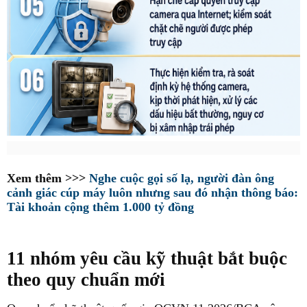
Xem thêm >>>
Nghe cuộc gọi số lạ, người đàn ông
cảnh giác cúp máy luôn nhưng sau đó nhận thông báo:
Tài khoản cộng thêm 1.000 tỷ đồng
11 nhóm yêu cầu kỹ thuật bắt buộc
theo quy chuẩn mới