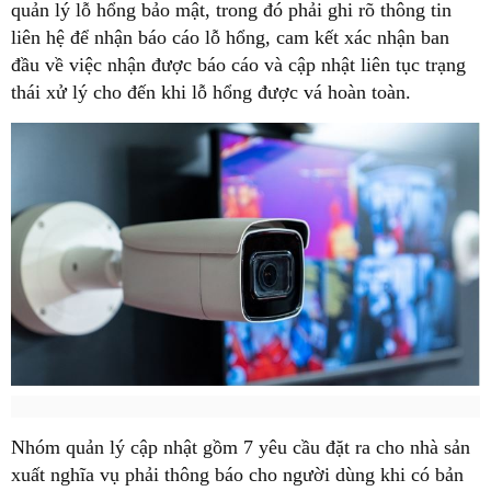
quản lý lỗ hổng bảo mật, trong đó phải ghi rõ thông tin
liên hệ để nhận báo cáo lỗ hổng, cam kết xác nhận ban
đầu về việc nhận được báo cáo và cập nhật liên tục trạng
thái xử lý cho đến khi lỗ hổng được vá hoàn toàn.
Nhóm quản lý cập nhật gồm 7 yêu cầu đặt ra cho nhà sản
xuất nghĩa vụ phải thông báo cho người dùng khi có bản