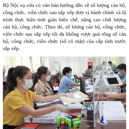
Bộ Nội vụ vừa có văn bản hướng dẫn về số lượng cán bộ,
công chức, viên chức sau sắp xếp đơn vị hành chính và lộ
trình thực hiện tinh giản biên chế, nâng cao chất lượng
cán bộ, công chức. Theo đó, số lượng cán bộ, công chức,
viên chức sau sắp xếp tối đa không vượt quá tổng số cán
bộ, công chức, viên chức (số có mặt) của cấp tỉnh trước
sắp xếp.