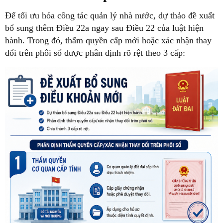
Để tối ưu hóa công tác quản lý nhà nước, dự thảo đề xuất
bổ sung thêm
Điều 22a
ngay sau Điều 22 của luật hiện
hành. Trong đó, thẩm quyền cấp mới hoặc xác nhận thay
đổi trên phôi sổ được phân định rõ rệt theo 3 cấp: