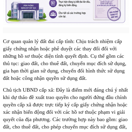
Cơ quan quản lý đất đai cấp tỉnh:
Chịu trách nhiệm cấp
giấy chứng nhận hoặc phê duyệt các thay đổi đối với
những hồ sơ thuộc diện tỉnh quyết định. Cụ thể gồm các
thủ tục: giao đất, cho thuê đất, chuyển mục đích sử dụng,
gia hạn thời gian sử dụng, chuyển đổi hình thức sử dụng
đất hoặc công nhận quyền sử dụng đất.
Chủ tịch UBND cấp xã:
Đây là điểm mới đáng chú ý nhất
khi dự thảo đề xuất trao quyền cho người đứng đầu chính
quyền cấp xã được trực tiếp ký cấp giấy chứng nhận hoặc
xác nhận biến động đối với các hồ sơ thuộc phạm vi giải
quyết của địa phương. Các trường hợp này bao gồm: giao
đất, cho thuê đất, cho phép chuyển mục đích sử dụng đất,