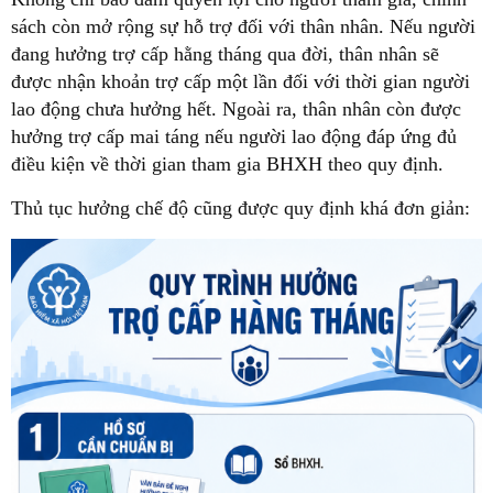
sách còn mở rộng sự hỗ trợ đối với thân nhân. Nếu người
đang hưởng trợ cấp hằng tháng qua đời, thân nhân sẽ
được nhận khoản trợ cấp một lần đối với thời gian người
lao động chưa hưởng hết. Ngoài ra, thân nhân còn được
hưởng trợ cấp mai táng nếu người lao động đáp ứng đủ
điều kiện về thời gian tham gia BHXH theo quy định.
Thủ tục hưởng chế độ cũng được quy định khá đơn giản: