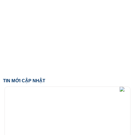
TIN MỚI CẬP NHẬT