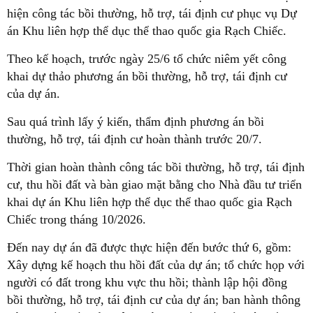
hiện công tác bồi thường, hỗ trợ, tái định cư phục vụ Dự
án Khu liên hợp thể dục thể thao quốc gia Rạch Chiếc.
Theo kế hoạch, trước ngày 25/6 tổ chức niêm yết công
khai dự thảo phương án bồi thường, hỗ trợ, tái định cư
của dự án.
Sau quá trình lấy ý kiến, thẩm định phương án bồi
thường, hỗ trợ, tái định cư hoàn thành trước 20/7.
Thời gian hoàn thành công tác bồi thường, hỗ trợ, tái định
cư, thu hồi đất và bàn giao mặt bằng cho Nhà đầu tư triển
khai dự án Khu liên hợp thể dục thể thao quốc gia Rạch
Chiếc trong tháng 10/2026.
Đến nay dự án đã được thực hiện đến bước thứ 6, gồm:
Xây dựng kế hoạch thu hồi đất của dự án; tổ chức họp với
người có đất trong khu vực thu hồi; thành lập hội đồng
bồi thường, hỗ trợ, tái định cư của dự án; ban hành thông