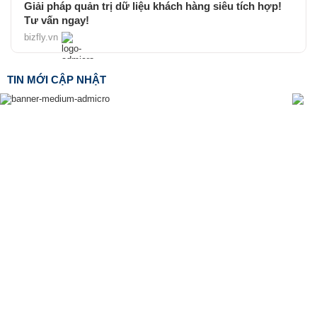
Giải pháp quản trị dữ liệu khách hàng siêu tích hợp!
Tư vấn ngay!
bizfly.vn
TIN MỚI CẬP NHẬT