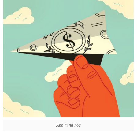
Ảnh minh hoạ