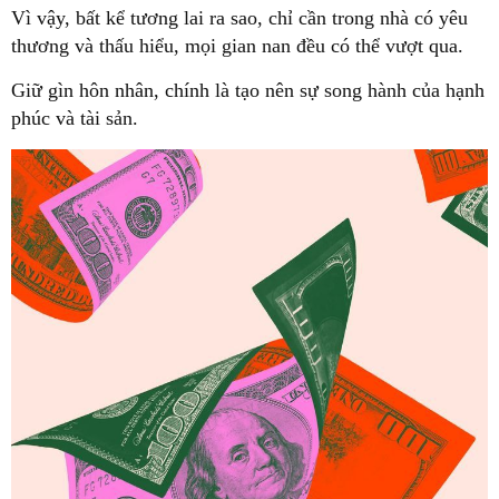
Vì vậy, bất kể tương lai ra sao, chỉ cần trong nhà có yêu
thương và thấu hiểu, mọi gian nan đều có thể vượt qua.
Giữ gìn hôn nhân, chính là tạo nên sự song hành của hạnh
phúc và tài sản.