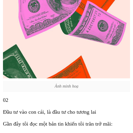
Ảnh minh hoạ
02
Đầu tư vào con cái, là đầu tư cho tương lai
Gần đây tôi đọc một bản tin khiến tôi trăn trở mãi: