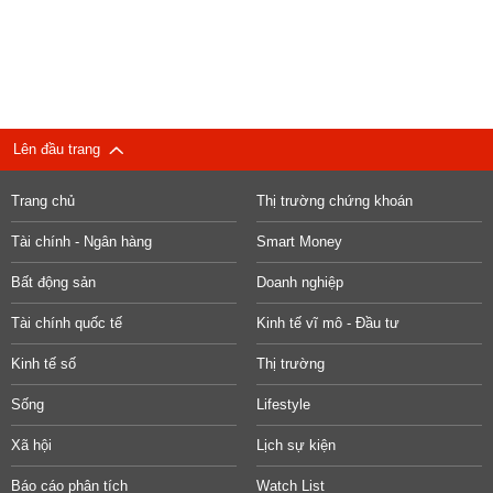
Lên đầu trang
Trang chủ
Thị trường chứng khoán
Tài chính - Ngân hàng
Smart Money
Bất động sản
Doanh nghiệp
Tài chính quốc tế
Kinh tế vĩ mô - Đầu tư
Kinh tế số
Thị trường
Sống
Lifestyle
Xã hội
Lịch sự kiện
Báo cáo phân tích
Watch List