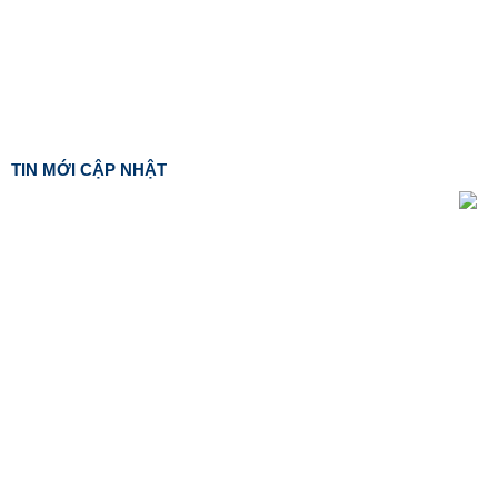
TIN MỚI CẬP NHẬT