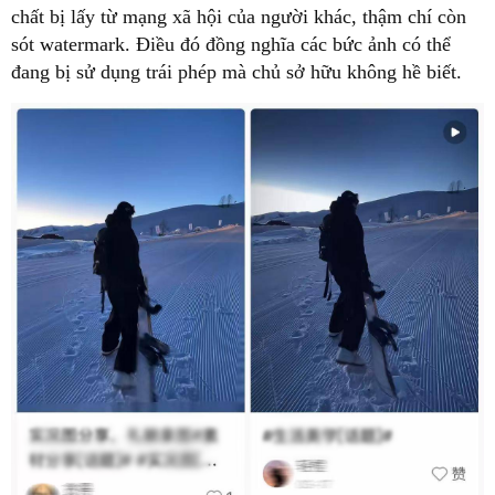
chất bị lấy từ mạng xã hội của người khác, thậm chí còn
sót watermark. Điều đó đồng nghĩa các bức ảnh có thể
đang bị sử dụng trái phép mà chủ sở hữu không hề biết.