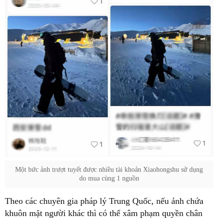
Một bức ảnh trượt tuyết được nhiều tài khoản Xiaohongshu sử dụng
do mua cùng 1 nguồn
Theo các chuyên gia pháp lý Trung Quốc, nếu ảnh chứa
khuôn mặt người khác thì có thể xâm phạm quyền chân