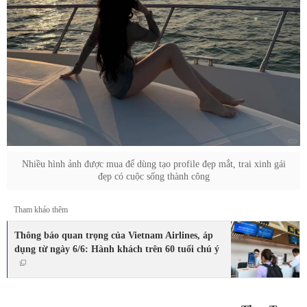
Nhiều hình ảnh được mua để dùng tạo profile đẹp mắt, trai xinh gái
đẹp có cuộc sống thành công
Tham khảo thêm
Thông báo quan trọng của Vietnam Airlines, áp
dụng từ ngày 6/6: Hành khách trên 60 tuổi chú ý