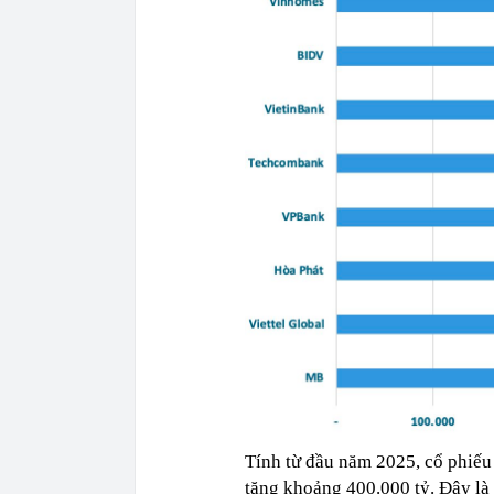
Tính từ đầu năm 2025, cổ phiếu
tăng khoảng 400.000 tỷ. Đây l