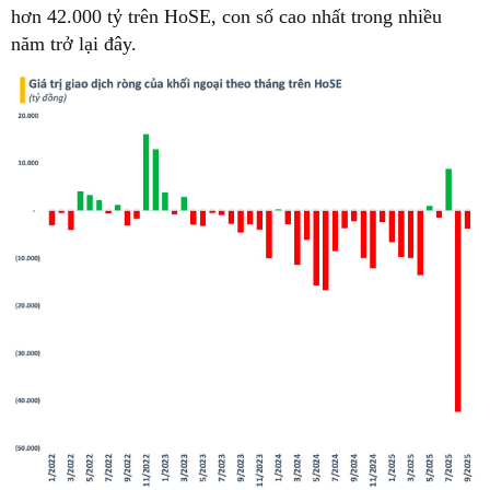
hơn 42.000 tỷ trên HoSE, con số cao nhất trong nhiều
năm trở lại đây.