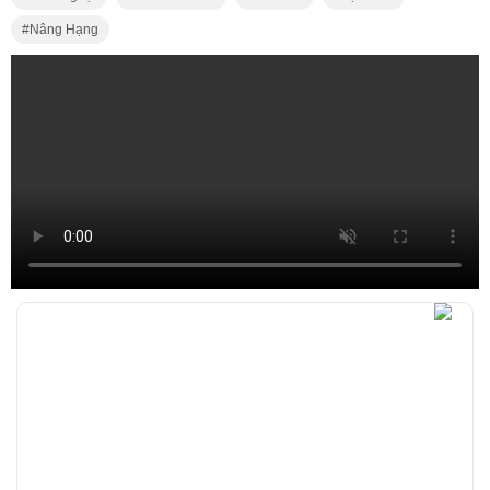
Nâng Hạng