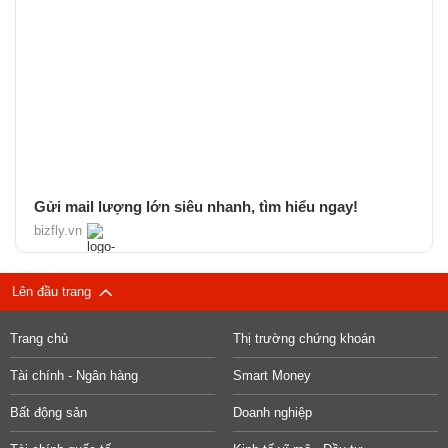
Gửi mail lượng lớn siêu nhanh, tìm hiểu ngay!
bizfly.vn
Lên đầu trang
Trang chủ
Thị trường chứng khoán
Tài chính - Ngân hàng
Smart Money
Bất động sản
Doanh nghiệp