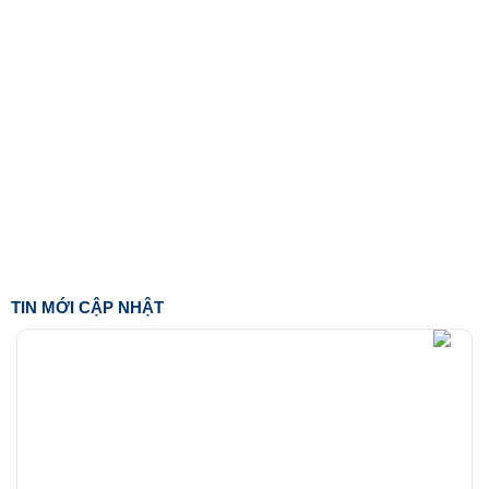
TIN MỚI CẬP NHẬT