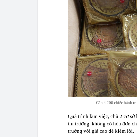
Gần 4.200 chiếc bánh tru
Quá trình làm việc, chủ 2 cơ sở 
thị trường, không có hóa đơn ch
trường với giá cao để kiếm lời.