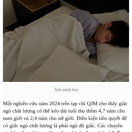
Ảnh minh họa
Một nghiên cứu năm 2024 trên tạp chí QJM cho thấy giấc
ngủ chất lượng có thể kéo dài tuổi thọ thêm 4,7 năm cho
nam giới và 2,4 năm cho nữ giới. Điều kiện tiên quyết để
có giấc ngủ chất lượng là phải ngủ đủ giấc. Các chuyên