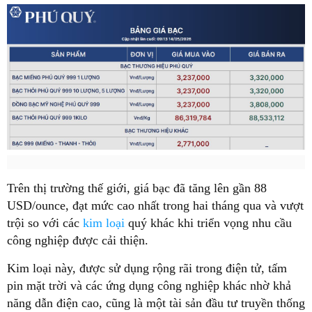
Trên thị trường thế giới, giá bạc đã tăng lên gần 88
USD/ounce, đạt mức cao nhất trong hai tháng qua và vượt
trội so với các
kim loại
quý khác khi triển vọng nhu cầu
công nghiệp được cải thiện.
Kim loại này, được sử dụng rộng rãi trong điện tử, tấm
pin mặt trời và các ứng dụng công nghiệp khác nhờ khả
năng dẫn điện cao, cũng là một tài sản đầu tư truyền thống