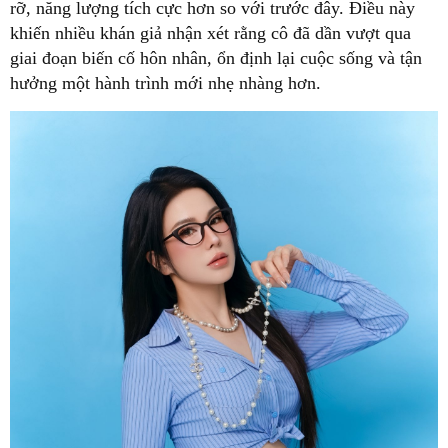
rỡ, năng lượng tích cực hơn so với trước đây. Điều này
khiến nhiều khán giả nhận xét rằng cô đã dần vượt qua
giai đoạn biến cố hôn nhân, ổn định lại cuộc sống và tận
hưởng một hành trình mới nhẹ nhàng hơn.