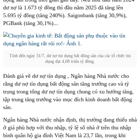
dư nợ là 1.673 tỷ đồng thì đầu năm 2025 đã tăng lên
5.695 tỷ đồng (tăng 240%). Saigonbank (tăng 30,9%),
PGBank (tăng 30,1%)...
Tính đến ngày 31/7, dư nợ tín dụng bất động sản của các tổ chức tín
dụng đạt 4,08 triệu tỷ đồng.
Đánh giá về dư nợ tín dụng , Ngân hàng Nhà nước cho
rằng dư nợ tín dụng bất động sản tăng trưởng cao và tỷ
trọng trong tổng dư nợ tín dụng chung có xu hướng tăng,
tập trung tăng trưởng vào mục đích kinh doanh bất động
sản.
Ngân hàng Nhà nước nhận định, thị trường đang thiếu nhà
ở giá phù hợp với thu nhập, tỷ lệ số nhà ở trên thu nhập
bình quân hộ gia đình Việt Nam là 23,7 lần, trong khi