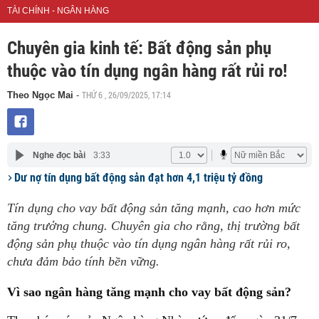
TÀI CHÍNH - NGÂN HÀNG
Chuyên gia kinh tế: Bất động sản phụ
thuộc vào tín dụng ngân hàng rất rủi ro!
THỨ 6 , 26/09/2025, 17:14
Theo Ngọc Mai
-
Nghe đọc bài
3:33
Dư nợ tín dụng bất động sản đạt hơn 4,1 triệu tỷ đồng
Tín dụng cho vay bất động sản tăng mạnh, cao hơn mức
tăng trưởng chung. Chuyên gia cho rằng, thị trường bất
động sản phụ thuộc vào tín dụng ngân hàng rất rủi ro,
chưa đảm bảo tính bền vững.
Vì sao ngân hàng tăng mạnh cho vay bất động sản?