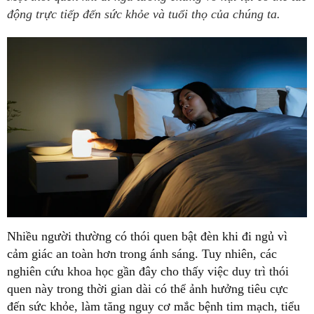
động trực tiếp đến sức khỏe và tuổi thọ của chúng ta.
Nhiều người thường có thói quen bật đèn khi đi ngủ vì
cảm giác an toàn hơn trong ánh sáng. Tuy nhiên, các
nghiên cứu khoa học gần đây cho thấy việc duy trì thói
quen này trong thời gian dài có thể ảnh hưởng tiêu cực
đến sức khỏe, làm tăng nguy cơ mắc bệnh tim mạch, tiểu