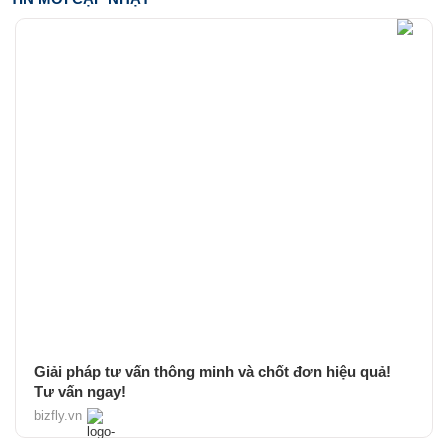
Giải pháp tư vấn thông minh và chốt đơn hiệu quả!
Tư vấn ngay!
bizfly.vn