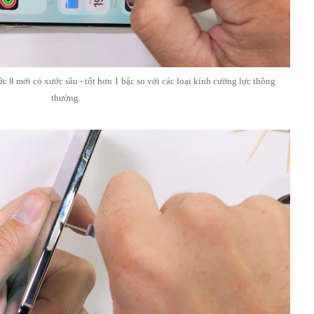
c 8 mới có xước sâu - tốt hơn 1 bậc so với các loại kính cường lực thông
thường.