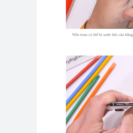
Viền titan có thể bị xước khi cào bằng