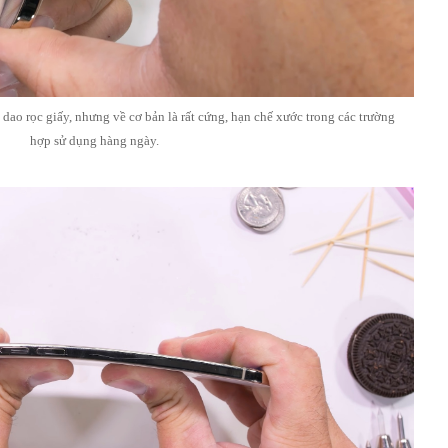
 dao rọc giấy, nhưng về cơ bản là rất cứng, hạn chế xước trong các trường
hợp sử dụng hàng ngày.