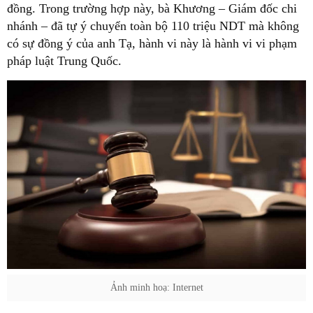
đồng. Trong trường hợp này, bà Khương – Giám đốc chi
nhánh – đã tự ý chuyển toàn bộ 110 triệu NDT mà không
có sự đồng ý của anh Tạ, hành vi này là hành vi vi phạm
pháp luật Trung Quốc.
Ảnh minh hoạ: Internet