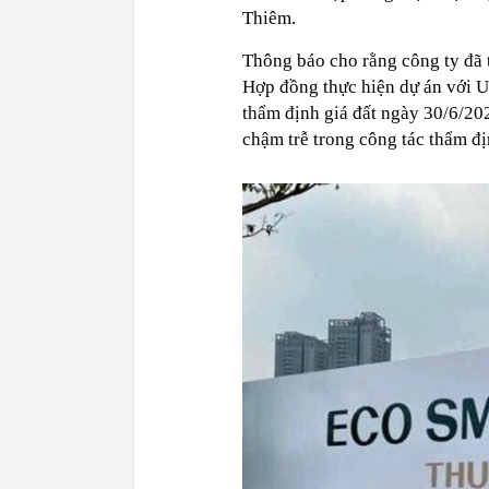
Thiêm.
Thông báo cho rằng công ty đã t
Hợp đồng thực hiện dự án với 
thẩm định giá đất ngày 30/6/202
chậm trễ trong công tác thẩm địn