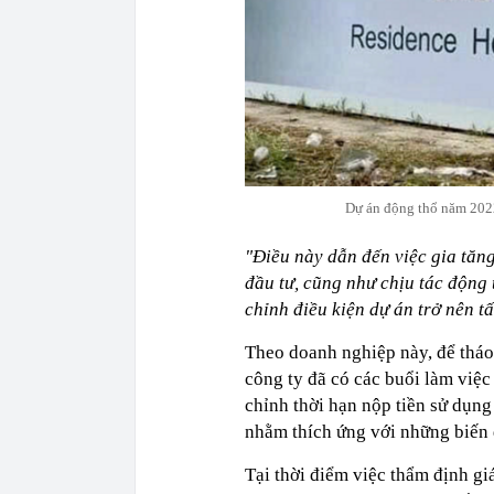
Dự án động thổ năm 2022 
"Điều này dẫn đến việc gia tăng 
đầu tư, cũng như chịu tác động 
chỉnh điều kiện dự án trở nên t
Theo doanh nghiệp này, để tháo
công ty đã có các buổi làm việc
chỉnh thời hạn nộp tiền sử dụng 
nhằm thích ứng với những biến 
Tại thời điểm việc thẩm định gi