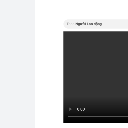
Theo
Người Lao động