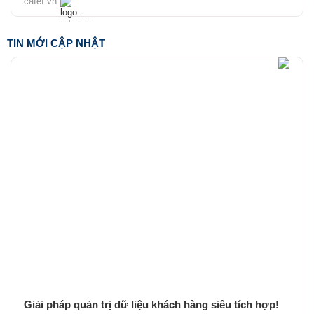
cafef.vn
TIN MỚI CẬP NHẬT
Giải pháp quản trị dữ liệu khách hàng siêu tích hợp!