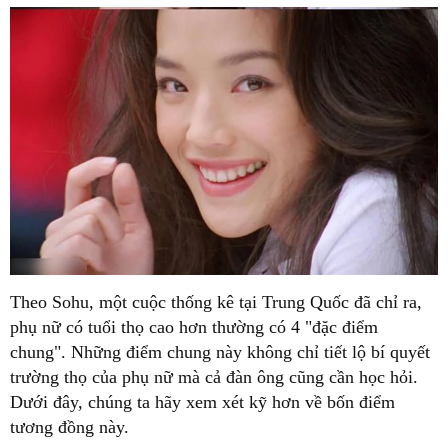
Theo Sohu, một cuộc thống kê tại Trung Quốc đã chỉ ra,
phụ nữ có tuổi thọ cao hơn thường có 4 "đặc điểm
chung". Những điểm chung này không chỉ tiết lộ bí quyết
trường thọ của phụ nữ mà cả đàn ông cũng cần học hỏi.
Dưới đây, chúng ta hãy xem xét kỹ hơn về bốn điểm
tương đồng này.