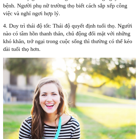
bệnh. Người phụ nữ trường thọ biết cách sắp xếp công
việc và nghỉ ngơi hợp lý.
4. Duy trì thái độ tốt: Thái độ quyết định tuổi thọ. Người
nào có tâm hồn thanh thản, chủ động đối mặt với những
khó khăn, trở ngại trong cuộc sống thì thường có thể kéo
dài tuổi thọ hơn.