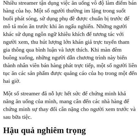
Nhiều streamer tận dụng việc ăn uống vô độ làm điểm bán
hàng của họ. Một số người thường im lặng trong suốt
buổi phát sóng, sử dụng phụ đề được chuẩn bị trước để
mô tả món ăn trước khi ăn ngấu nghiến. Những người
khác sử dụng ngôn ngữ khiêu khích để tương tác với
người xem, thu hút lượng lớn khán giả trực tuyến tham
gia thông qua bình luận và lượt thích. Khi màn đêm
buông xuống, những người dẫn chương trình này biến
thành nhân viên bán hàng phát trực tiếp, một số người liên
tục ăn các sản phẩm được quảng cáo của họ trong một đến
hai giờ.
Một số streamer đã nỗ lực hết sức để chứng minh khả
năng ăn uống của mình, mang cân đến các nhà hàng để
chứng minh sự thay đổi cân nặng cho người xem trước và
sau bữa tiệc.
Hậu quả nghiêm trọng