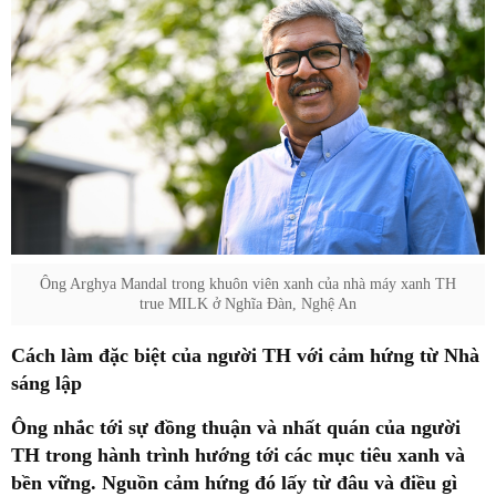
Ông Arghya Mandal trong khuôn viên xanh của nhà máy xanh TH
true MILK ở Nghĩa Đàn, Nghệ An
Cách làm đặc biệt của người TH với cảm hứng từ Nhà
sáng lập
Ông nhắc tới sự đồng thuận và nhất quán của người
TH trong hành trình hướng tới các mục tiêu xanh và
bền vững. Nguồn cảm hứng đó lấy từ đâu và điều gì