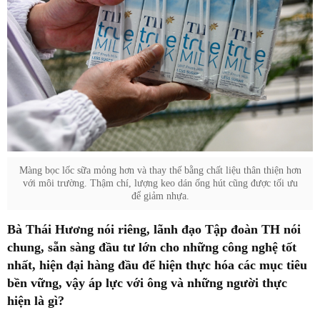
Màng bọc lốc sữa mỏng hơn và thay thế bằng chất liệu thân thiện hơn
với môi trường. Thậm chí, lượng keo dán ống hút cũng được tối ưu
để giảm nhựa.
Bà Thái Hương nói riêng, lãnh đạo Tập đoàn TH nói
chung, sẵn sàng đầu tư lớn cho những công nghệ tốt
nhất, hiện đại hàng đầu để hiện thực hóa các mục tiêu
bền vững, vậy áp lực với ông và những người thực
hiện là gì?