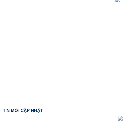
TIN MỚI CẬP NHẬT