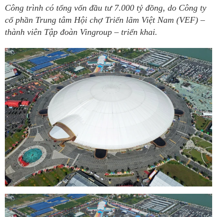
Công trình có tổng vốn đầu tư 7.000 tỷ đồng, do Công ty
cổ phần Trung tâm Hội chợ Triển lãm Việt Nam (VEF) –
thành viên Tập đoàn Vingroup – triển khai.