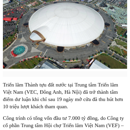
Triển lãm Thành tựu đất nước tại Trung tâm Triển lãm
Việt Nam (VEC, Đông Anh, Hà Nội) đã trở thành tâm
điểm dư luận khi chỉ sau 19 ngày mở cửa đã thu hút hơn
10 triệu lượt khách tham quan.
Công trình có tổng vốn đầu tư 7.000 tỷ đồng, do Công ty
cổ phần Trung tâm Hội chợ Triển lãm Việt Nam (VEF) –