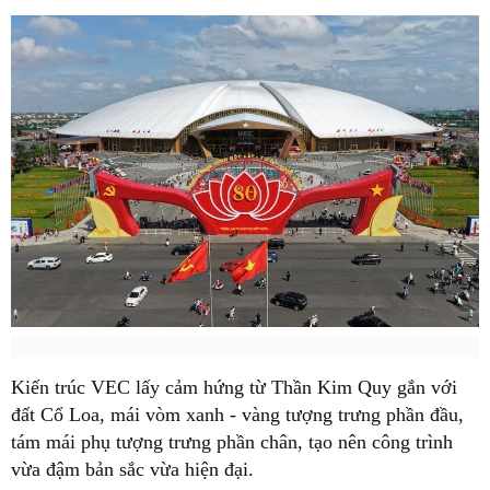
Kiến trúc VEC lấy cảm hứng từ Thần Kim Quy gắn với
đất Cổ Loa, mái vòm xanh - vàng tượng trưng phần đầu,
tám mái phụ tượng trưng phần chân, tạo nên công trình
vừa đậm bản sắc vừa hiện đại.