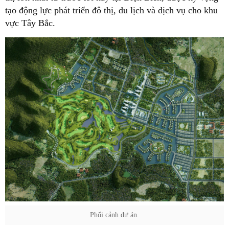
tạo động lực phát triển đô thị, du lịch và dịch vụ cho khu
vực Tây Bắc.
Phối cảnh dự án.