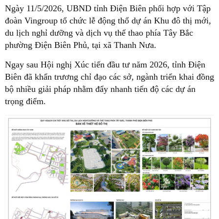
Ngày 11/5/2026, UBND tỉnh Điện Biên phối hợp với Tập
đoàn Vingroup tổ chức lễ động thổ dự án Khu đô thị mới,
du lịch nghỉ dưỡng và dịch vụ thể thao phía Tây Bắc
phường Điện Biên Phủ, tại xã Thanh Nưa.
Ngay sau Hội nghị Xúc tiến đầu tư năm 2026, tỉnh Điện
Biên đã khẩn trương chỉ đạo các sở, ngành triển khai đồng
bộ nhiều giải pháp nhằm đẩy nhanh tiến độ các dự án
trọng điểm.