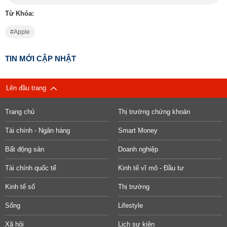
Từ Khóa:
Apple
TIN MỚI CẬP NHẬT
Lên đầu trang
Trang chủ
Thị trường chứng khoán
Tài chính - Ngân hàng
Smart Money
Bất động sản
Doanh nghiệp
Tài chính quốc tế
Kinh tế vĩ mô - Đầu tư
Kinh tế số
Thị trường
Sống
Lifestyle
Xã hội
Lịch sự kiện