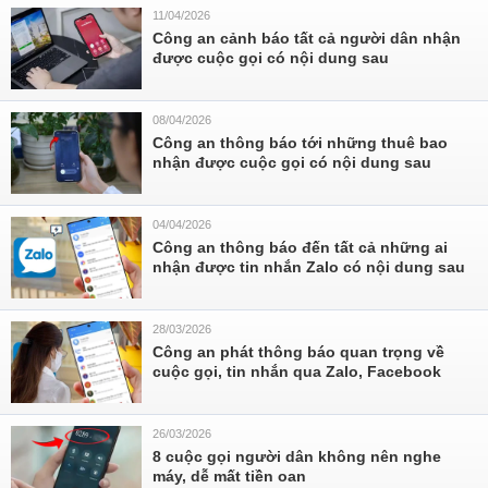
11/04/2026
Công an cảnh báo tất cả người dân nhận
được cuộc gọi có nội dung sau
08/04/2026
Công an thông báo tới những thuê bao
nhận được cuộc gọi có nội dung sau
04/04/2026
Công an thông báo đến tất cả những ai
nhận được tin nhắn Zalo có nội dung sau
28/03/2026
Công an phát thông báo quan trọng về
cuộc gọi, tin nhắn qua Zalo, Facebook
26/03/2026
8 cuộc gọi người dân không nên nghe
máy, dễ mất tiền oan