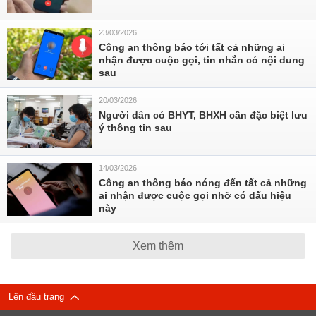
23/03/2026
Công an thông báo tới tất cả những ai
nhận được cuộc gọi, tin nhắn có nội dung
sau
20/03/2026
Người dân có BHYT, BHXH cần đặc biệt lưu
ý thông tin sau
14/03/2026
Công an thông báo nóng đến tất cả những
ai nhận được cuộc gọi nhỡ có dấu hiệu
này
Xem thêm
Lên đầu trang