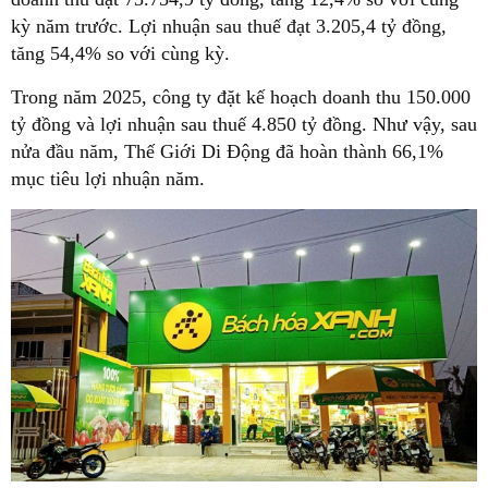
kỳ năm trước. Lợi nhuận sau thuế đạt 3.205,4 tỷ đồng,
tăng 54,4% so với cùng kỳ.
Trong năm 2025, công ty đặt kế hoạch doanh thu 150.000
tỷ đồng và lợi nhuận sau thuế 4.850 tỷ đồng. Như vậy, sau
nửa đầu năm, Thế Giới Di Động đã hoàn thành 66,1%
mục tiêu lợi nhuận năm.