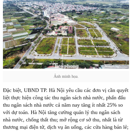
Ảnh minh họa.
Đặc biệt, UBND TP. Hà Nội yêu cầu các đơn vị cần quyết
liệt thực hiện công tác thu ngân sách nhà nước, phấn đấu
thu ngân sách nhà nước cả năm nay tăng ít nhất 25% so
với dự toán. Hà Nội tăng cường quản lý thu ngân sách
nhà nước, chống thất thu; mở rộng cơ sở thu, nhất là từ
thương mại điện tử, dịch vụ ăn uống, các cửa hàng bán lẻ;