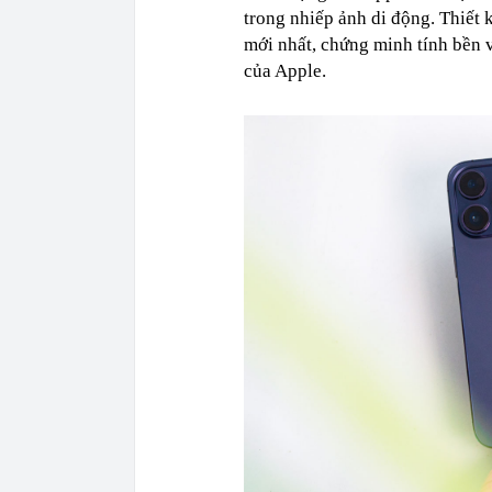
trong nhiếp ảnh di động. Thiết 
mới nhất, chứng minh tính bền 
của Apple.