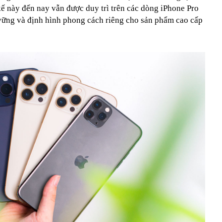
kế này đến nay vẫn được duy trì trên các dòng iPhone Pro
vững và định hình phong cách riêng cho sản phẩm cao cấp