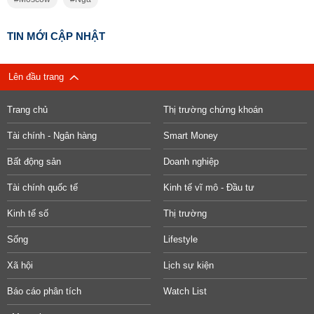
TIN MỚI CẬP NHẬT
Lên đầu trang
Trang chủ
Thị trường chứng khoán
Tài chính - Ngân hàng
Smart Money
Bất động sản
Doanh nghiệp
Tài chính quốc tế
Kinh tế vĩ mô - Đầu tư
Kinh tế số
Thị trường
Sống
Lifestyle
Xã hội
Lịch sự kiện
Báo cáo phân tích
Watch List