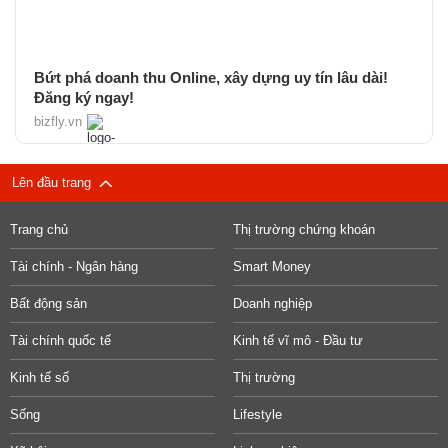
Bứt phá doanh thu Online, xây dựng uy tín lâu dài!
Đăng ký ngay!
bizfly.vn
Lên đầu trang
Trang chủ
Thị trường chứng khoán
Tài chính - Ngân hàng
Smart Money
Bất động sản
Doanh nghiệp
Tài chính quốc tế
Kinh tế vĩ mô - Đầu tư
Kinh tế số
Thị trường
Sống
Lifestyle