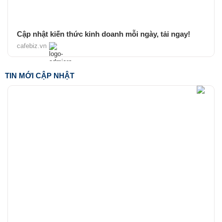
Cập nhật kiến thức kinh doanh mỗi ngày, tải ngay!
cafebiz.vn
TIN MỚI CẬP NHẬT