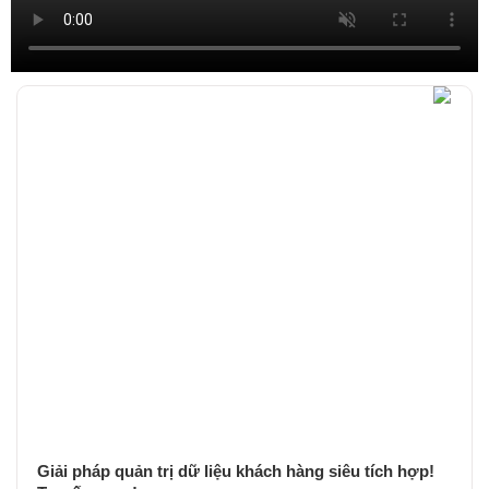
Giải pháp quản trị dữ liệu khách hàng siêu tích hợp!