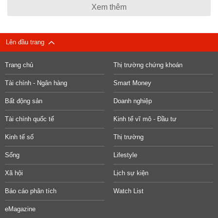
Xem thêm
Lên đầu trang
Trang chủ
Thị trường chứng khoán
Tài chính - Ngân hàng
Smart Money
Bất động sản
Doanh nghiệp
Tài chính quốc tế
Kinh tế vĩ mô - Đầu tư
Kinh tế số
Thị trường
Sống
Lifestyle
Xã hội
Lịch sự kiện
Báo cáo phân tích
Watch List
eMagazine